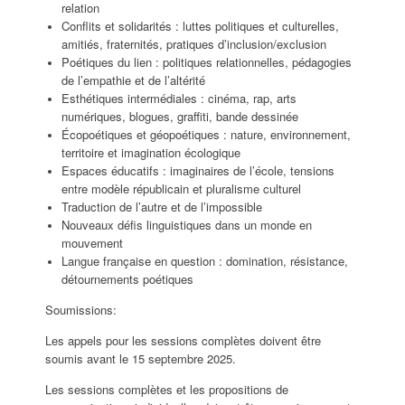
relation
Conflits et solidarités : luttes politiques et culturelles,
amitiés, fraternités, pratiques d’inclusion/exclusion
Poétiques du lien : politiques relationnelles, pédagogies
de l’empathie et de l’altérité
Esthétiques intermédiales : cinéma, rap, arts
numériques, blogues, graffiti, bande dessinée
Écopoétiques et géopoétiques : nature, environnement,
territoire et imagination écologique
Espaces éducatifs : imaginaires de l’école, tensions
entre modèle républicain et pluralisme culturel
Traduction de l’autre et de l’impossible
Nouveaux défis linguistiques dans un monde en
mouvement
Langue française en question : domination, résistance,
détournements poétiques
Soumissions:
Les appels pour les sessions complètes doivent être
soumis avant le 15 septembre 2025.
Les sessions complètes et les propositions de