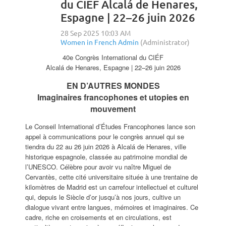
du CIÉF Alcalá de Henares,
Espagne | 22–26 juin 2026
40e Congrès International du CIÉF
Alcalá de Henares, Espagne | 22–26 juin 2026
EN D’AUTRES MONDES
Imaginaires francophones et utopies en
mouvement
Le Conseil International d’Études Francophones lance son
appel à communications pour le congrès annuel qui se
tiendra du 22 au 26 juin 2026 à Alcalá de Henares, ville
historique espagnole, classée au patrimoine mondial de
l’UNESCO. Célèbre pour avoir vu naître Miguel de
Cervantès, cette cité universitaire située à une trentaine de
kilomètres de Madrid est un carrefour intellectuel et culturel
qui, depuis le Siècle d’or jusqu’à nos jours, cultive un
dialogue vivant entre langues, mémoires et imaginaires. Ce
cadre, riche en croisements et en circulations, est