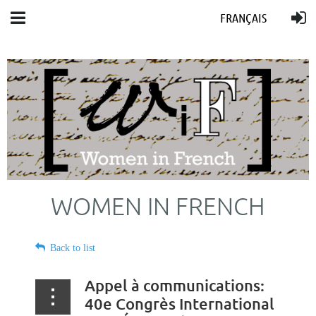
FRANÇAIS
WOMEN IN FRENCH
Back to list
Appel à communications:
40e Congrès International